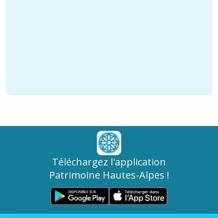
Téléchargez l'application
Patrimoine Hautes-Alpes !