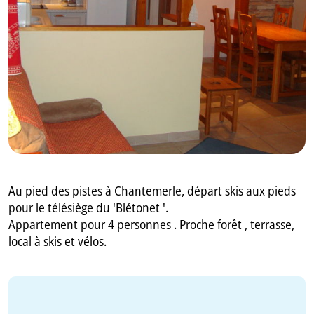
GB
IT
Au pied des pistes à Chantemerle, départ skis aux pieds
pour le télésiège du 'Blétonet '.
Appartement pour 4 personnes . Proche forêt , terrasse,
local à skis et vélos.