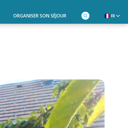
ORGANISER SON SÉJOUR
FR