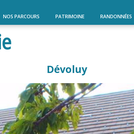
NOS PARCOURS
PATRIMOINE
RANDONNÉES
ie
Dévoluy