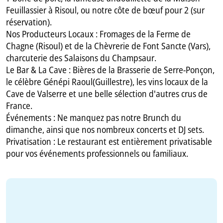
Feuillassier à Risoul, ou notre côte de bœuf pour 2 (sur
réservation).
Nos Producteurs Locaux : Fromages de la Ferme de
Chagne (Risoul) et de la Chèvrerie de Font Sancte (Vars),
charcuterie des Salaisons du Champsaur.
Le Bar & La Cave : Bières de la Brasserie de Serre-Ponçon,
le célèbre Génépi Raoul(Guillestre), les vins locaux de la
Cave de Valserre et une belle sélection d'autres crus de
France.
Événements : Ne manquez pas notre Brunch du
dimanche, ainsi que nos nombreux concerts et DJ sets.
Privatisation : Le restaurant est entièrement privatisable
pour vos événements professionnels ou familiaux.