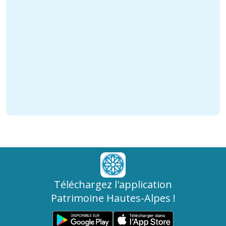
Téléchargez l'application
Patrimoine Hautes-Alpes !