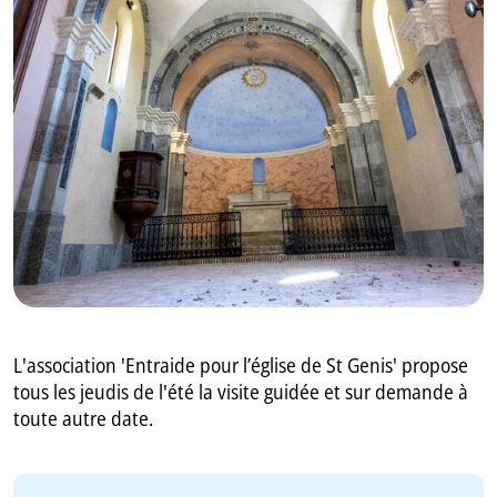
GB
IT
L'association 'Entraide pour l’église de St Genis' propose
tous les jeudis de l'été la visite guidée et sur demande à
toute autre date.