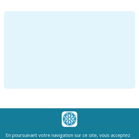
Téléchargez l'application
En poursuivant votre navigation sur ce site, vous acceptez