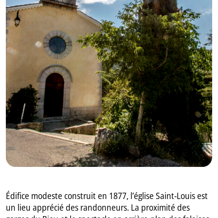
GB
IT
Édifice modeste construit en 1877, l’église Saint-Louis est
un lieu apprécié des randonneurs. La proximité des