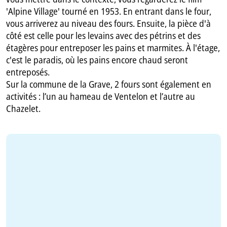
'Alpine Village' tourné en 1953. En entrant dans le four,
vous arriverez au niveau des fours. Ensuite, la pièce d'à
côté est celle pour les levains avec des pétrins et des
étagères pour entreposer les pains et marmites. À l'étage,
c'est le paradis, où les pains encore chaud seront
entreposés.
Sur la commune de la Grave, 2 fours sont également en
activités : l’un au hameau de Ventelon et l’autre au
Chazelet.