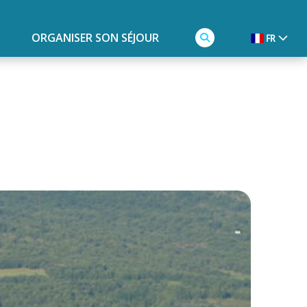
ORGANISER SON SÉJOUR
FR