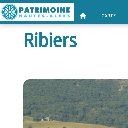
CARTE
Ribiers