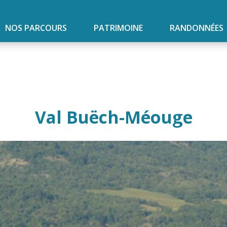
NOS PARCOURS
PATRIMOINE
RANDONNÉES
Val Buëch-Méouge