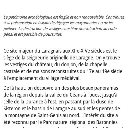
Le patrimoine archéologique est fragile et non renouvelable. Contribuez
à sa préservation en évitant de dégager les maçonneries ou de les
piétiner.
La destruction de vestiges constitue une infraction au code
pénal et est passible de poursuites.
Ce site majeur du Laragnais aux XIIe-XIVe siècles est le
siège de la seigneurie originelle de Laragne. On y trouve
les vestiges du château, du donjon, de la chapelle
castrale et de maisons reconstruites du 17e au 19e siècle
à l’emplacement du village médiéval.
De là haut, on découvre un des plus beaux panoramas
de la région depuis la vallée du Céans à l’ouest jusqu’à
celle de la Durance à l’est, en passant par la cluse de
Sisteron et le bassin de Laragne au sud et les pentes de
la montagne de Saint-Genis au nord. L’intérêt du site a
été reconnu par le Parc naturel régional des Baronnies