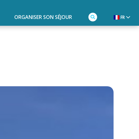
ORGANISER SON SÉJOUR
FR