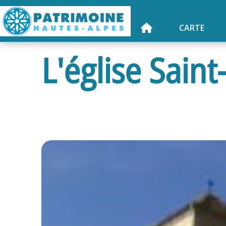
CARTE
L'église Saint