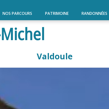
NOS PARCOURS
PATRIMOINE
RANDONNÉES
-Michel
Valdoule