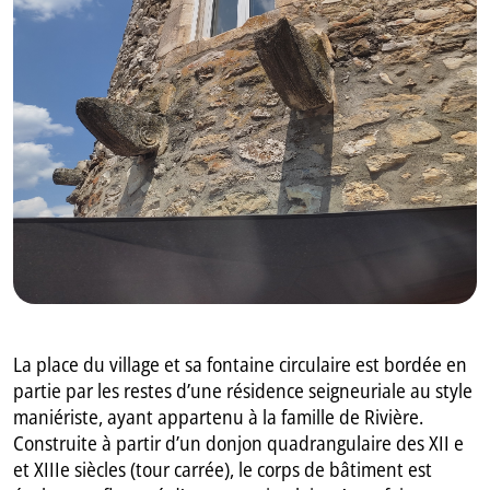
GB
IT
La place du village et sa fontaine circulaire est bordée en
partie par les restes d’une résidence seigneuriale au style
maniériste, ayant appartenu à la famille de Rivière.
Construite à partir d’un donjon quadrangulaire des XII e
et XIIIe siècles (tour carrée), le corps de bâtiment est