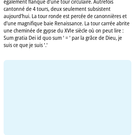
également flanqué d’une tour circulaire. Autrefois
cantonné de 4 tours, deux seulement subsistent
aujourd’hui. La tour ronde est percée de canonnières et
d’une magnifique baie Renaissance. La tour carrée abrite
une cheminée de gypse du XVIe siècle où on peut lire :
Sum gratia Dei id quo sum ' = ' par la grâce de Dieu, je
suis ce que je suis '.'