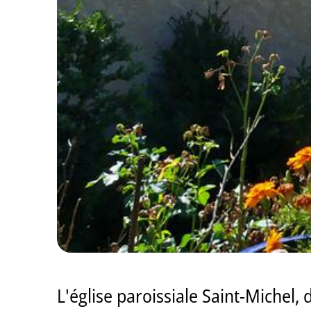
L'église paroissiale Saint-Michel, 