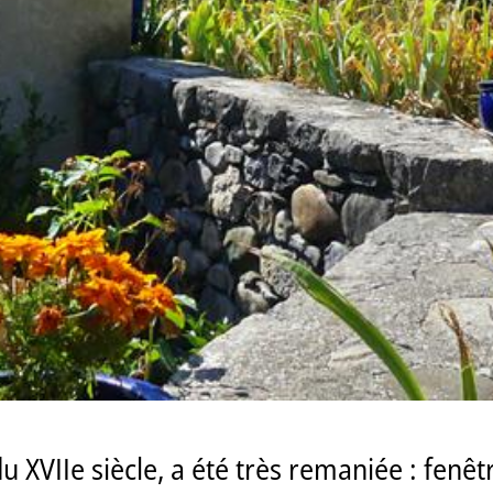
du XVIIe siècle, a été très remaniée : fenêt