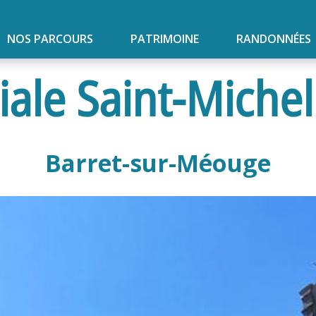
NOS PARCOURS
PATRIMOINE
RANDONNÉES
iale Saint-Michel
Barret-sur-Méouge