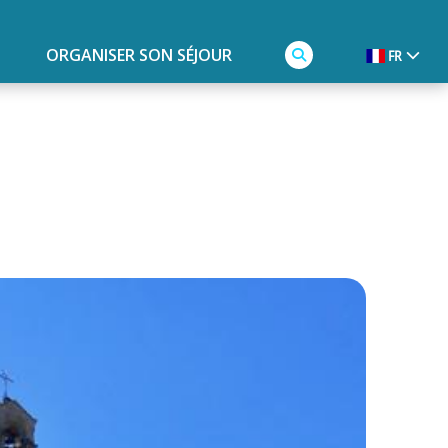
ORGANISER SON SÉJOUR
FR