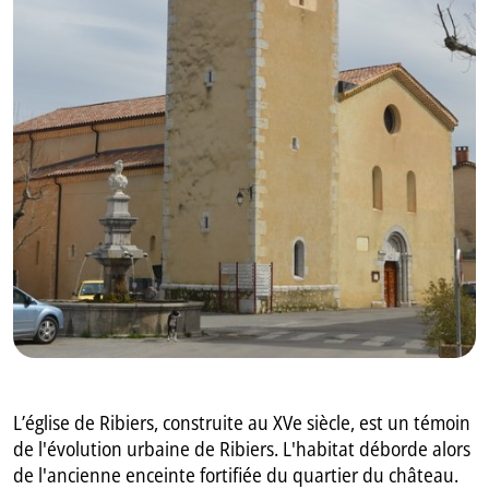
GB
IT
L’église de Ribiers, construite au XVe siècle, est un témoin
de l'évolution urbaine de Ribiers. L'habitat déborde alors
de l'ancienne enceinte fortifiée du quartier du château.