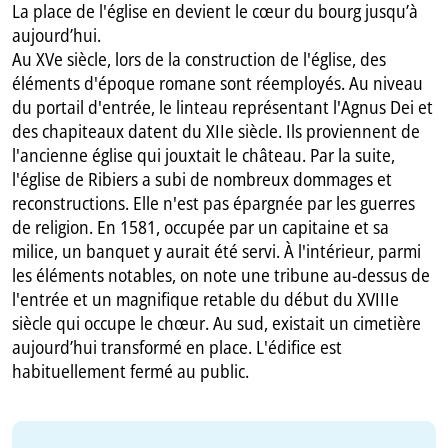
La place de l'église en devient le cœur du bourg jusqu’à
aujourd’hui.
Au XVe siècle, lors de la construction de l'église, des
éléments d'époque romane sont réemployés. Au niveau
du portail d'entrée, le linteau représentant l'Agnus Dei et
des chapiteaux datent du XIIe siècle. Ils proviennent de
l'ancienne église qui jouxtait le château. Par la suite,
l'église de Ribiers a subi de nombreux dommages et
reconstructions. Elle n'est pas épargnée par les guerres
de religion. En 1581, occupée par un capitaine et sa
milice, un banquet y aurait été servi. À l'intérieur, parmi
les éléments notables, on note une tribune au-dessus de
l'entrée et un magnifique retable du début du XVIIIe
siècle qui occupe le chœur. Au sud, existait un cimetière
aujourd’hui transformé en place. L'édifice est
habituellement fermé au public.