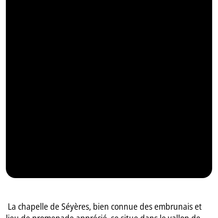
GB
IT
La chapelle de Séyères, bien connue des embrunais et