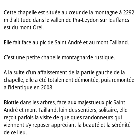
Cette chapelle est située au cœur de la montagne à 2292
m d’altitude dans le vallon de Pra-Leydon sur les flancs
est du mont Orel.
Elle fait face au pic de Saint André et au mont Tailland.
C’est une petite chapelle montagnarde rustique.
A la suite d’un affaissement de la partie gauche de la
chapelle, elle a été totalement démontée, puis remontée
à l’identique en 2008.
Blottie dans les arbres, face aux majestueux pic Saint
André et mont Tailland, loin des sentiers, solitaire, elle
reçoit parfois la visite de quelques randonneurs qui
viennent s’y reposer appréciant la beauté et la sérénité
de ce lieu.