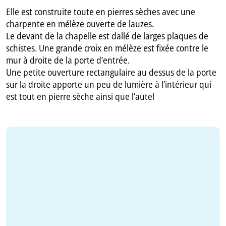
Elle est construite toute en pierres sèches avec une
charpente en mélèze ouverte de lauzes.
Le devant de la chapelle est dallé de larges plaques de
schistes. Une grande croix en mélèze est fixée contre le
mur à droite de la porte d’entrée.
Une petite ouverture rectangulaire au dessus de la porte
sur la droite apporte un peu de lumière à l’intérieur qui
est tout en pierre sèche ainsi que l’autel