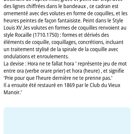
des lignes chiffrées dans le bandeaux , ce cadran est
ornementé avec des volutes en forme de coquilles, et les
heures peintes de façon fantaisiste. Peint dans le Style
Louis XV ,les volutes en formes de coquilles renvoient au
style Rocaille (1710.1750) : formes et dérivés des
éléments de coquille, coquillages, concrétions, incluant
un traitement stylisé de la spirale de la coquille avec
ondulations et enroulements.
La devise : Hora ne te fallat hora ' représente jeu de mot
entre ora (verbe orare prier) et hora (heure) , et signifie
'Prie pour que l’heure dernière ne te prenne pas.'
Il a ensuite été restauré en 1869 par le Club du Vieux
Manoir.'