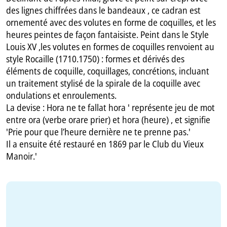
des lignes chiffrées dans le bandeaux , ce cadran est
ornementé avec des volutes en forme de coquilles, et les
heures peintes de façon fantaisiste. Peint dans le Style
Louis XV ,les volutes en formes de coquilles renvoient au
style Rocaille (1710.1750) : formes et dérivés des
éléments de coquille, coquillages, concrétions, incluant
un traitement stylisé de la spirale de la coquille avec
ondulations et enroulements.
La devise : Hora ne te fallat hora ' représente jeu de mot
entre ora (verbe orare prier) et hora (heure) , et signifie
'Prie pour que l’heure dernière ne te prenne pas.'
Il a ensuite été restauré en 1869 par le Club du Vieux
Manoir.'