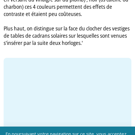
charbon) ces 4 couleurs permettent des effets de
contraste et étaient peu coûteuses.
Plus haut, on distingue sur la face du clocher des vestiges
de tables de cadrans solaires sur lesquelles sont venues
s'insérer par la suite deux horloges.'
En poursuivant votre navigation sur ce site, vous acceptez