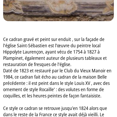
Ce cadran gravé et peint sur enduit , sur la façade de
l'église Saint-Sébastien est l’œuvre du peintre local
Hippolyte Laurençon, ayant vécu de 1754 à 1827 à
Plampinet, également auteur de plusieurs tableaux et
restauration de fresques de l'église.
Daté de 1823 et restauré par le Club du Vieux Manoir en
1984, ce cadran fait écho au cadran de la maison Belle
précédente : il est peint dans le style Louis XV , avec des
ornement de style Rocaille' : des volutes en forme de
coquilles, et les heures peintes de façon fantaisiste.
Ce style ce cadran se retrouve jusqu’en 1824 alors que
dans le reste de la France ce style avait déjà vieilli. Le