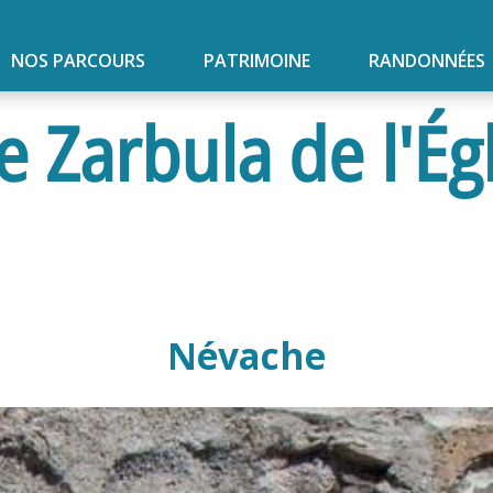
NOS PARCOURS
PATRIMOINE
RANDONNÉES
 Zarbula de l'Égl
Névache