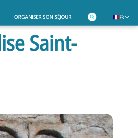
ORGANISER SON SÉJOUR
FR
ise Saint-