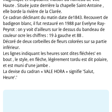
Haute . Située juste derrière la chapelle Saint-Antoine ,
elle borde la rivière de la Clarée.
Ce cadran déclinant du matin date de1843. Recouvert de
badigeon blanc, il fut restauré en 1988 par Evelyne Ray-
Peyrot : on y voit d’ailleurs sur le dessus du bandeau de
couleur ocre les chiffres : 19 à gauche et 88 .
Décoré de deux corbeilles de fleurs colorées sur sa partie
inférieur.
Les lignes indiquant les heures sont dites fléchées' en
bout , le style, en flèche, légèrement tordu est dit polaire,
et est muni d'une jambe .
La devise du cadran « VALE HORA » signifie 'Salut,
Heure'.'