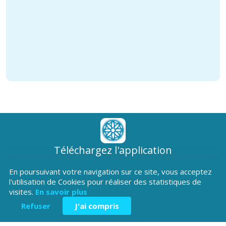
Téléchargez l'application
Patrimoine Hautes-Alpes !
En poursuivant votre navigation sur ce site, vous acceptez
l'utilisation de Cookies pour réaliser des statistiques de
visites.
En savoir plus
Refuser
J'ai compris