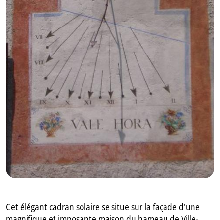
GB
IT
Cet élégant cadran solaire se situe sur la façade d'une
magnifique et imposante maison du hameau de Ville-