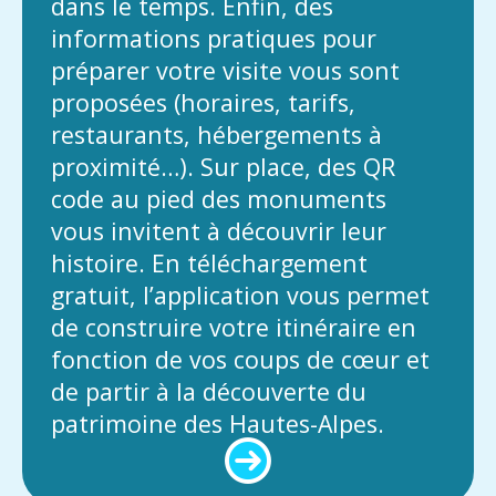
dans le temps. Enfin, des
informations pratiques pour
préparer votre visite vous sont
proposées (horaires, tarifs,
restaurants, hébergements à
proximité…). Sur place, des QR
code au pied des monuments
vous invitent à découvrir leur
histoire. En téléchargement
gratuit, l’application vous permet
de construire votre itinéraire en
fonction de vos coups de cœur et
de partir à la découverte du
patrimoine des Hautes-Alpes.