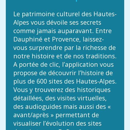
Le patrimoine culturel des Hautes-
Alpes vous dévoile ses secrets
comme jamais auparavant. Entre
Dauphiné et Provence, laissez-
vous surprendre par la richesse de
notre histoire et de nos traditions.
A portée de clic, l’application vous
propose de découvrir l’histoire de
plus de 600 sites des Hautes-Alpes.
Vous y trouverez des historiques
détaillées, des visites virtuelles,
des audioguides mais aussi des «
avant/après » permettant de
visualiser l’évolution des sites