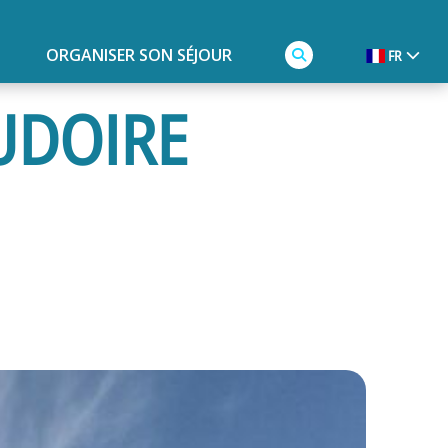
ORGANISER SON SÉJOUR
FR
AUDOIRE