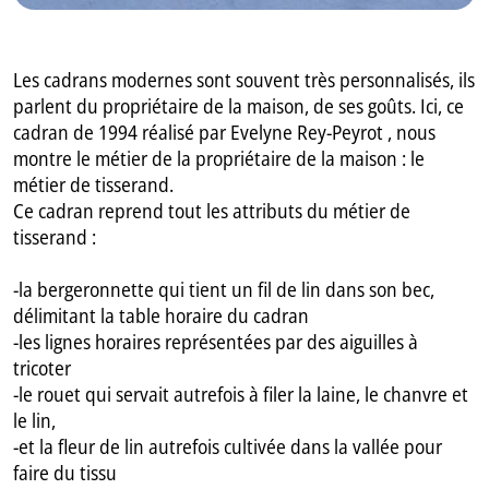
Les cadrans modernes sont souvent très personnalisés, ils
parlent du propriétaire de la maison, de ses goûts. Ici, ce
cadran de 1994 réalisé par Evelyne Rey-Peyrot , nous
montre le métier de la propriétaire de la maison : le
métier de tisserand.
Ce cadran reprend tout les attributs du métier de
tisserand :
-la bergeronnette qui tient un fil de lin dans son bec,
délimitant la table horaire du cadran
-les lignes horaires représentées par des aiguilles à
tricoter
-le rouet qui servait autrefois à filer la laine, le chanvre et
le lin,
-et la fleur de lin autrefois cultivée dans la vallée pour
faire du tissu