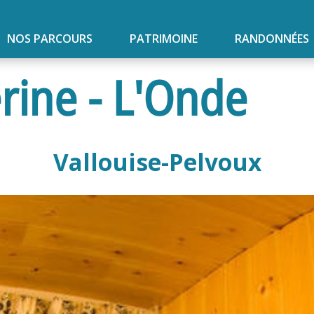
NOS PARCOURS
PATRIMOINE
RANDONNÉES
rine - L'Onde
Vallouise-Pelvoux