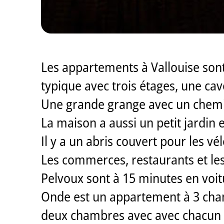
Les appartements à Vallouise sont
typique avec trois étages, une c
Une grande grange avec un chemin
La maison a aussi un petit jardin 
Il y a un abris couvert pour les v
Les commerces, restaurants et les 
Pelvoux sont à 15 minutes en voit
Onde est un appartement à 3 cham
deux chambres avec avec chacun de