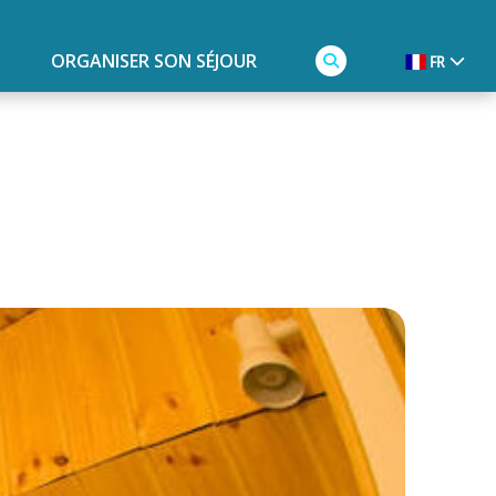
ORGANISER SON SÉJOUR
FR