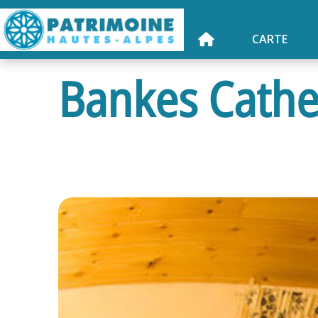
CARTE
Bankes Cathe