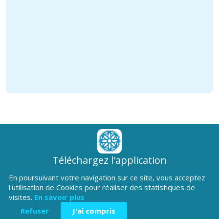
Téléchargez l'application
Patrimoine Hautes-Alpes !
En poursuivant votre navigation sur ce site, vous acceptez
l'utilisation de Cookies pour réaliser des statistiques de
visites.
En savoir plus
Refuser
J'ai compris