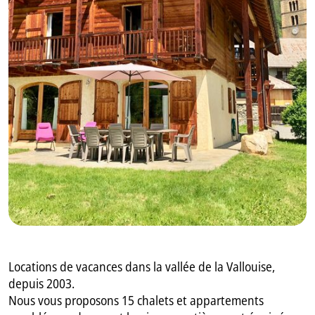
GB
IT
Locations de vacances dans la vallée de la Vallouise,
depuis 2003.
Nous vous proposons 15 chalets et appartements