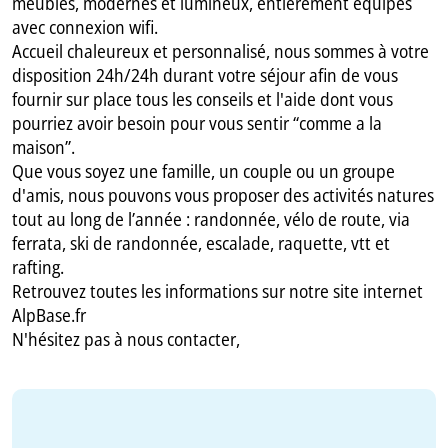
meublés, modernes et lumineux, entièrement équipés
avec connexion wifi.
Accueil chaleureux et personnalisé, nous sommes à votre
disposition 24h/24h durant votre séjour afin de vous
fournir sur place tous les conseils et l'aide dont vous
pourriez avoir besoin pour vous sentir ‘‘comme a la
maison’’.
Que vous soyez une famille, un couple ou un groupe
d'amis, nous pouvons vous proposer des activités natures
tout au long de l’année : randonnée, vélo de route, via
ferrata, ski de randonnée, escalade, raquette, vtt et
rafting.
Retrouvez toutes les informations sur notre site internet
AlpBase.fr
N'hésitez pas à nous contacter,