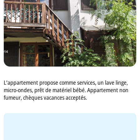
GB
IT
L'appartement propose comme services, un lave linge,
micro-ondes, prêt de matériel bébé. Appartement non
fumeur, chèques vacances acceptés.