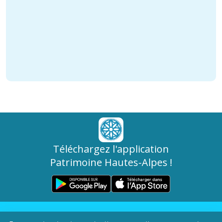
Téléchargez l'application
Patrimoine Hautes-Alpes !