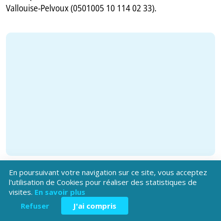
Vallouise-Pelvoux (0501005 10 114 02 33).
En poursuivant votre navigation sur ce site, vous acceptez
l'utilisation de Cookies pour réaliser des statistiques de
visites.
En savoir plus
Refuser
J'ai compris