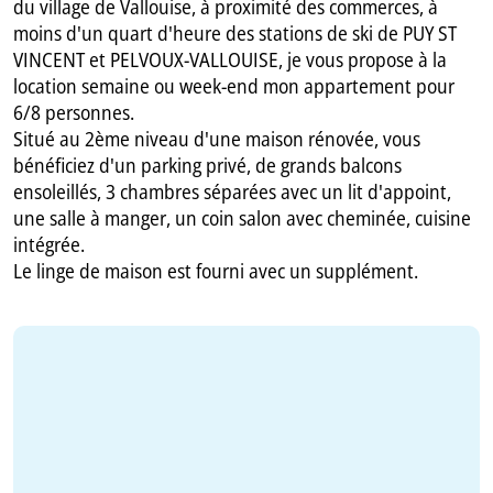
du village de Vallouise, à proximité des commerces, à
moins d'un quart d'heure des stations de ski de PUY ST
VINCENT et PELVOUX-VALLOUISE, je vous propose à la
location semaine ou week-end mon appartement pour
6/8 personnes.
Situé au 2ème niveau d'une maison rénovée, vous
bénéficiez d'un parking privé, de grands balcons
ensoleillés, 3 chambres séparées avec un lit d'appoint,
une salle à manger, un coin salon avec cheminée, cuisine
intégrée.
Le linge de maison est fourni avec un supplément.