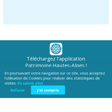
Téléchargez l'application
Patrimoine Hautes-Alpes !
En poursuivant votre navigation sur ce site, vous acceptez
l'utilisation de Cookies pour réaliser des statistiques de
visites.
En savoir plus
Refuser
J'ai compris
Hôtel du Département