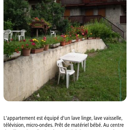
GB
IT
L'appartement est équipé d'un lave linge, lave vaisselle,
télévision, micro-ondes. Prêt de matériel bébé. Au centre