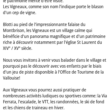
le patrimoine mérite d'être visité.
Les Vigneaux, comme son nom l'indique porte le blason
d'un cep de vigne.
Blotti au pied de l'impressionnante falaise du
Montbrison, les Vigneaux est un village calme qui
bénéficie d'un panorama magnifique et d'un patrimoine
riche à découvrir notamment par l'église St Laurent du
XIV° / XV° siècle.
Nous vous invitons à venir vous balader dans le village et
pourquoi pas le découvrir avec vos enfants par le biais
d'un jeu de piste disponible à l'Office de Tourisme de la
Vallouise!
Aux Vigneaux vous pourrez aussi pratiquer de
nombreuses activités ludiques ou sportives comme: la Via
Ferrata, l'escalade, le VTT, les randonnées, le ski de fond
et les chiens de traineau en hiver.