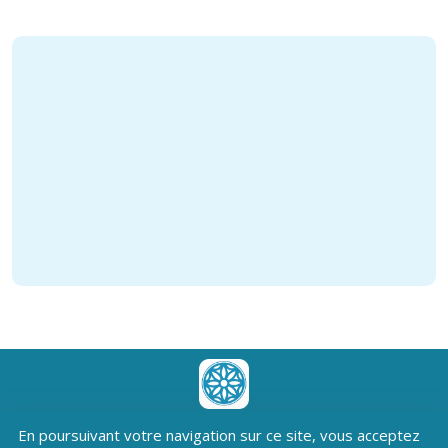
Téléchargez l'application
En poursuivant votre navigation sur ce site, vous acceptez