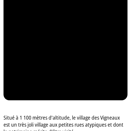
GB
IT
Situé à 1 100 mètres d'altitude, le village des Vigneaux
est un très joli village aux petites rues atypiques et dont