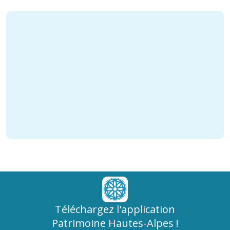
Téléchargez l'application
Patrimoine Hautes-Alpes !