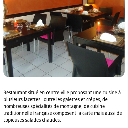
GB
IT
Restaurant situé en centre-ville proposant une cuisine à
plusieurs facettes : outre les galettes et crêpes, de
nombreuses spécialités de montagne, de cuisine
traditionnelle française composent la carte mais aussi de
copieuses salades chaudes.