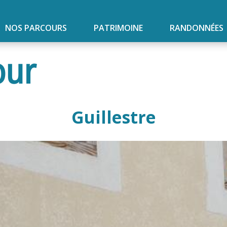
NOS PARCOURS
PATRIMOINE
RANDONNÉES
our
Guillestre