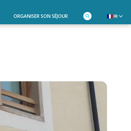
ORGANISER SON SÉJOUR
FR