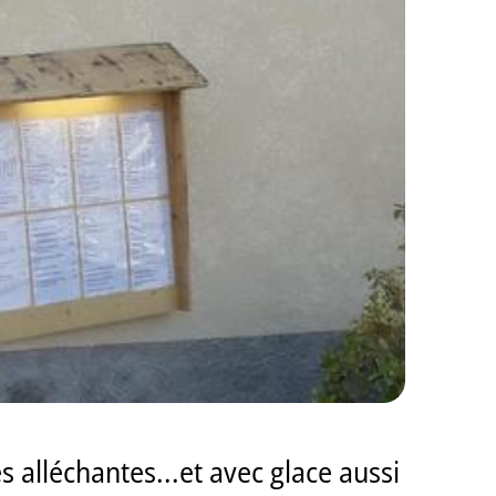
s alléchantes...et avec glace aussi