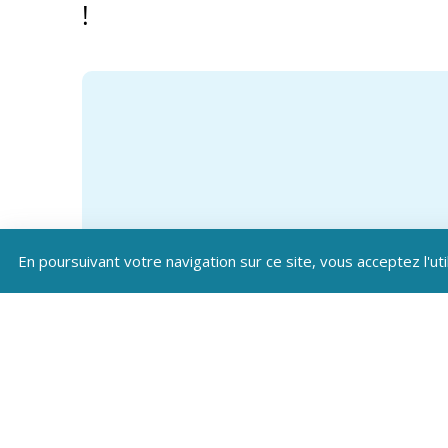
!
En poursuivant votre navigation sur ce site, vous acceptez l'uti
Téléc