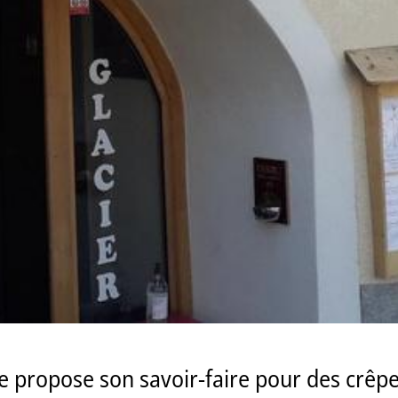
te propose son savoir-faire pour des crêpe