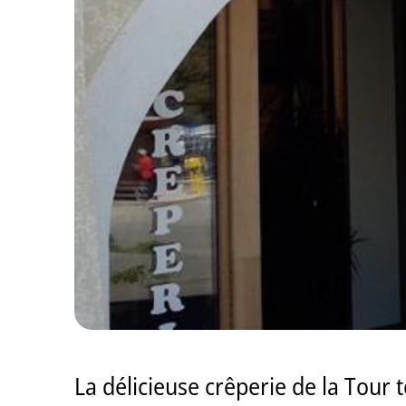
La délicieuse crêperie de la Tour 