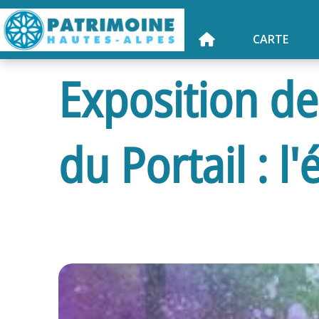
CARTE
Exposition de
du Portail : l'