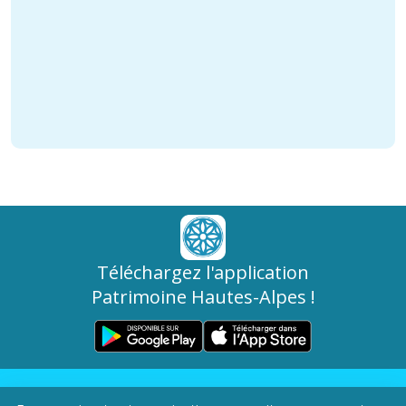
Téléchargez l'application
Patrimoine Hautes-Alpes !