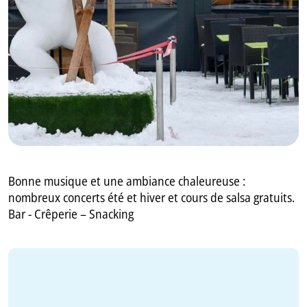
GB
IT
Bonne musique et une ambiance chaleureuse :
nombreux concerts été et hiver et cours de salsa gratuits.
Bar - Crêperie – Snacking