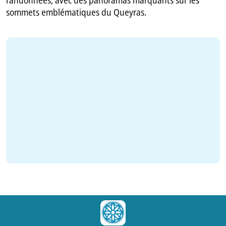
sommets emblématiques du Queyras.