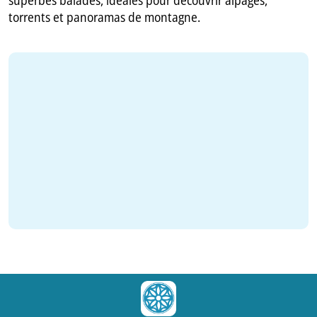
torrents et panoramas de montagne.