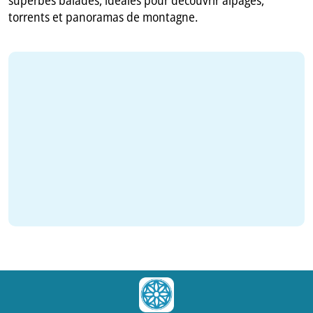
torrents et panoramas de montagne.