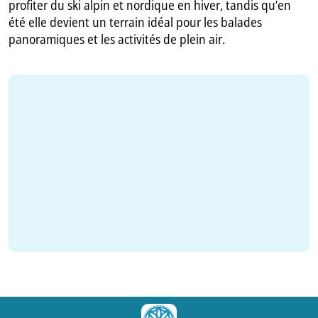
profiter du ski alpin et nordique en hiver, tandis qu’en
été elle devient un terrain idéal pour les balades
panoramiques et les activités de plein air.