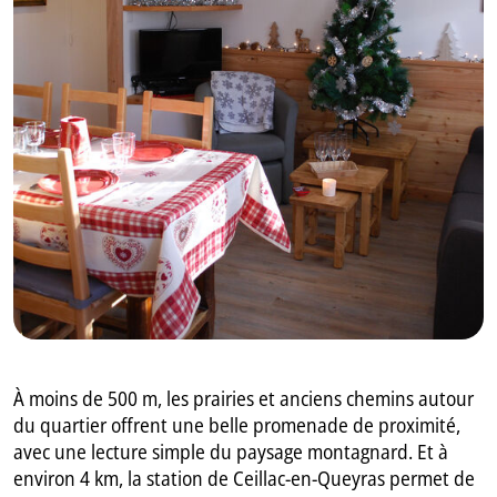
GB
IT
À moins de 500 m, les prairies et anciens chemins autour
du quartier offrent une belle promenade de proximité,
avec une lecture simple du paysage montagnard. Et à
environ 4 km, la station de Ceillac-en-Queyras permet de