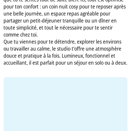
pour ton confort : un coin nuit cosy pour te reposer après
une belle journée, un espace repas agréable pour
partager un petit-déjeuner tranquille ou un dîner en
toute simplicité, et tout le nécessaire pour te sentir
comme chez toi.
Que tu viennes pour te détendre, explorer les environs
ou travailler au calme, le studio t’offre une atmosphère
douce et pratique à la fois. Lumineux, fonctionnel et
accueillant, il est parfait pour un séjour en solo ou à deux.