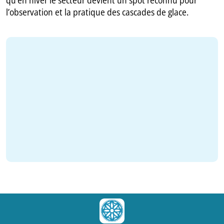
l’observation et la pratique des cascades de glace.