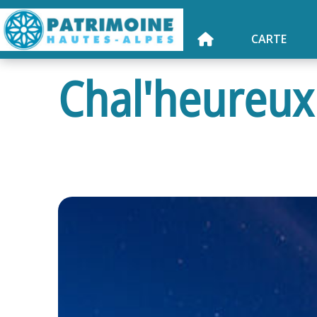
CARTE
Chal'heureux