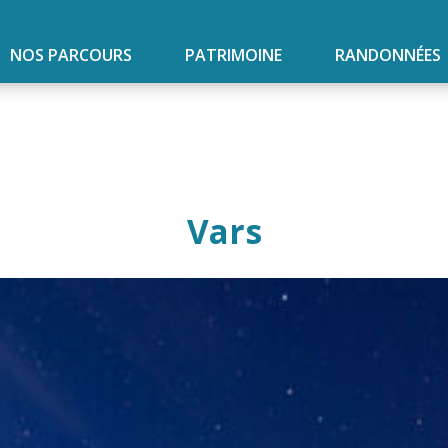
NOS PARCOURS
PATRIMOINE
RANDONNÉES
Vars