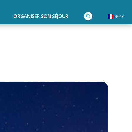
ORGANISER SON SÉJOUR
FR