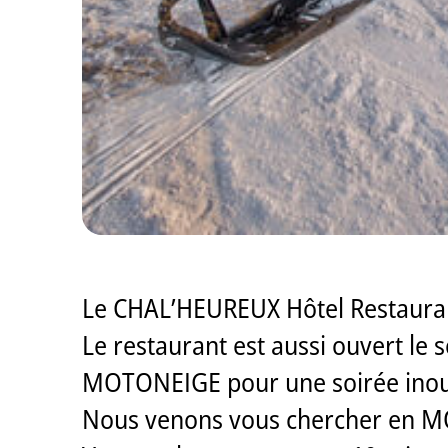
Le CHAL’HEUREUX Hôtel Restaura
Le restaurant est aussi ouvert le
MOTONEIGE pour une soirée inoub
Nous venons vous chercher en M