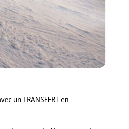
e avec un TRANSFERT en