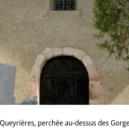
à Queyrières, perchée au-dessus des Gorge