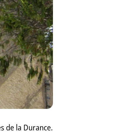
s de la Durance.