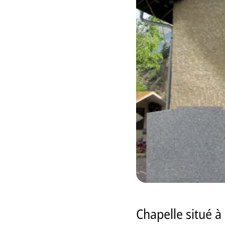
Chapelle situé 