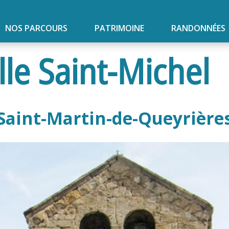
NOS PARCOURS
PATRIMOINE
RANDONNÉES
le Saint-Michel
Saint-Martin-de-Queyrière