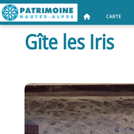
CARTE
Gîte les Iris