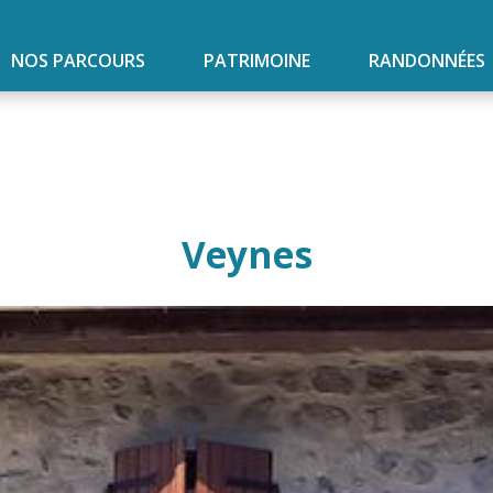
NOS PARCOURS
PATRIMOINE
RANDONNÉES
Veynes