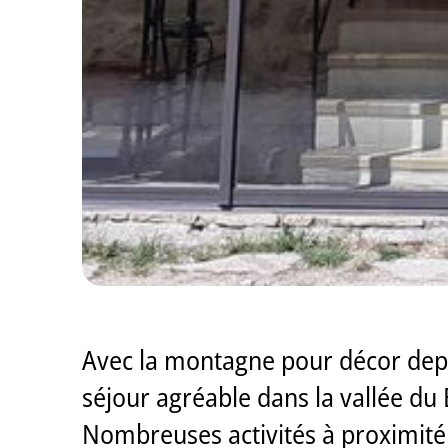
Avec la montagne pour décor depu
séjour agréable dans la vallée du
Nombreuses activités à proximité 