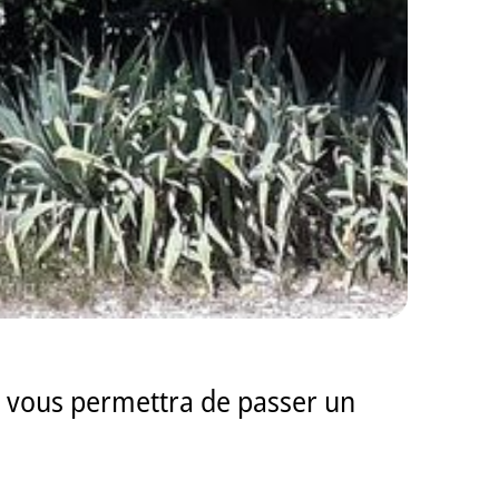
e vous permettra de passer un