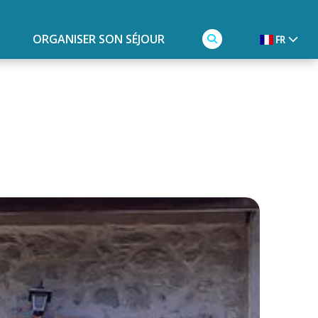
ORGANISER SON SÉJOUR
FR