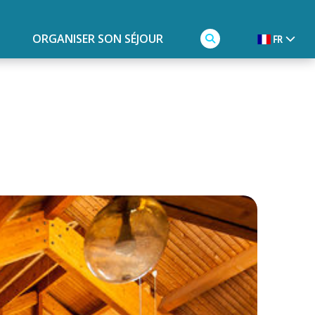
ORGANISER SON SÉJOUR
FR