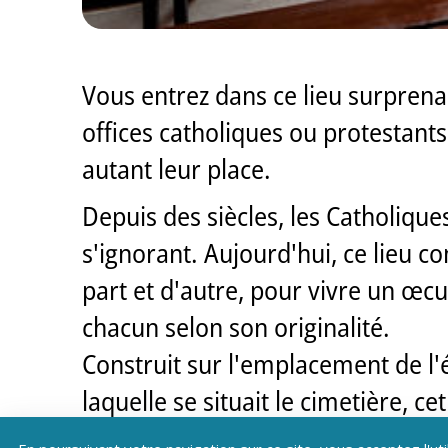
Vous entrez dans ce lieu surprena
offices catholiques ou protestants
autant leur place.
Depuis des siècles, les Catholiques
s'ignorant. Aujourd'hui, ce lieu
part et d'autre, pour vivre un œc
chacun selon son originalité.
Construit sur l'emplacement de l
laquelle se situait le cimetière, ce