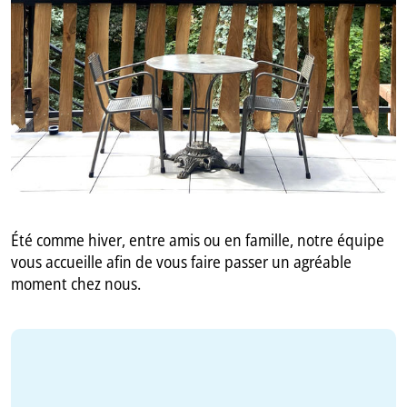
GB
IT
Été comme hiver, entre amis ou en famille, notre équipe
vous accueille afin de vous faire passer un agréable
moment chez nous.