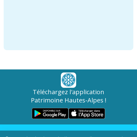
Téléchargez l'application
Patrimoine Hautes-Alpes !