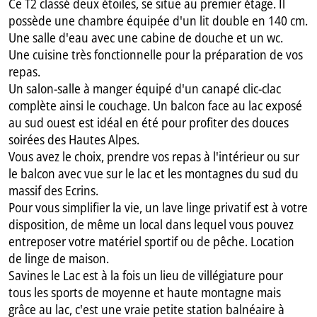
Ce T2 classé deux étoiles, se situe au premier étage. Il
possède une chambre équipée d'un lit double en 140 cm.
Une salle d'eau avec une cabine de douche et un wc.
Une cuisine très fonctionnelle pour la préparation de vos
repas.
Un salon-salle à manger équipé d'un canapé clic-clac
complète ainsi le couchage. Un balcon face au lac exposé
au sud ouest est idéal en été pour profiter des douces
soirées des Hautes Alpes.
Vous avez le choix, prendre vos repas à l'intérieur ou sur
le balcon avec vue sur le lac et les montagnes du sud du
massif des Ecrins.
Pour vous simplifier la vie, un lave linge privatif est à votre
disposition, de même un local dans lequel vous pouvez
entreposer votre matériel sportif ou de pêche. Location
de linge de maison.
Savines le Lac est à la fois un lieu de villégiature pour
tous les sports de moyenne et haute montagne mais
grâce au lac, c'est une vraie petite station balnéaire à