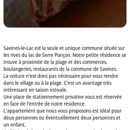
Savines-le-Lac est la seule et unique commune située sur
les rives du lac de Serre Ponçon. Notre petite résidence se
trouve à proximité de la plage et des commerces,
boulangeries, restaurants de la commune de Savines.
La voiture n'est donc pas nécessaire pour vous rendre
dans le village ou à la plage. C'est un avantage très
intéressant en saison estivale.
Une place de stationnement privative vous est réservée
en face de l'entrée de notre résidence.
L'appartement que nous vous proposons est idéal pour
deux personnes ou éventuellement deux personnes et
un enfant.