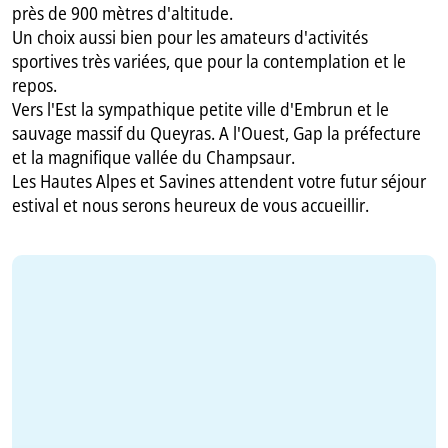
près de 900 mètres d'altitude.
Un choix aussi bien pour les amateurs d'activités
sportives très variées, que pour la contemplation et le
repos.
Vers l'Est la sympathique petite ville d'Embrun et le
sauvage massif du Queyras. A l'Ouest, Gap la préfecture
et la magnifique vallée du Champsaur.
Les Hautes Alpes et Savines attendent votre futur séjour
estival et nous serons heureux de vous accueillir.