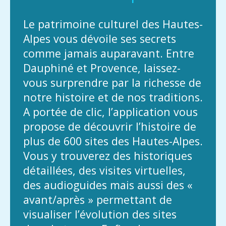
Le patrimoine culturel des Hautes-
Alpes vous dévoile ses secrets
comme jamais auparavant. Entre
Dauphiné et Provence, laissez-
vous surprendre par la richesse de
notre histoire et de nos traditions.
A portée de clic, l’application vous
propose de découvrir l’histoire de
plus de 600 sites des Hautes-Alpes.
Vous y trouverez des historiques
détaillées, des visites virtuelles,
des audioguides mais aussi des «
avant/après » permettant de
visualiser l’évolution des sites