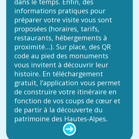
dans le temps. Enfin, des
informations pratiques pour
préparer votre visite vous sont
proposées (horaires, tarifs,
restaurants, hébergements à
proximité…). Sur place, des QR
code au pied des monuments
vous invitent à découvrir leur
histoire. En téléchargement
gratuit, l’application vous permet
de construire votre itinéraire en
fonction de vos coups de cœur et
de partir à la découverte du
patrimoine des Hautes-Alpes.