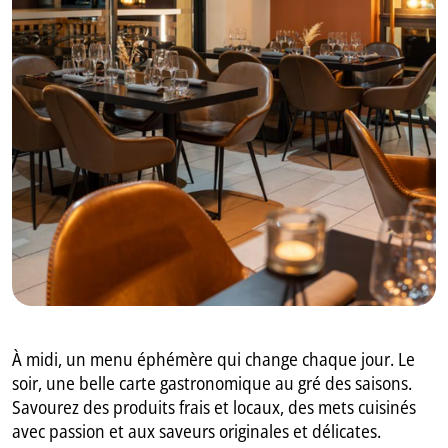
GB
IT
À midi, un menu éphémère qui change chaque jour. Le
soir, une belle carte gastronomique au gré des saisons.
Savourez des produits frais et locaux, des mets cuisinés
avec passion et aux saveurs originales et délicates.