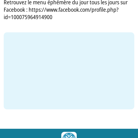
Retrouvez le menu éphémère du jour tous les jours sur
Facebook : https://www.facebook.com/profile.php?
id=100075964914900