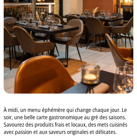
GB
IT
À midi, un menu éphémère qui change chaque jour. Le
soir, une belle carte gastronomique au gré des saisons.
Savourez des produits frais et locaux, des mets cuisinés
avec passion et aux saveurs originales et délicates.