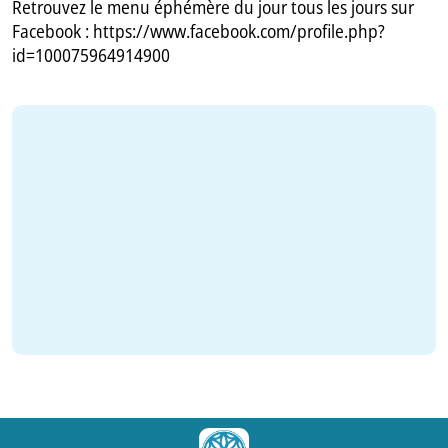
Retrouvez le menu éphémère du jour tous les jours sur
Facebook : https://www.facebook.com/profile.php?
id=100075964914900