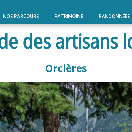
NOS PARCOURS
PATRIMOINE
RANDONNÉES
de des artisans l
Orcières