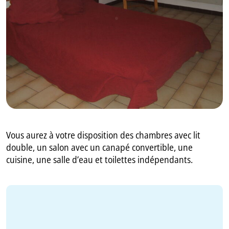
GB
IT
Vous aurez à votre disposition des chambres avec lit
double, un salon avec un canapé convertible, une
cuisine, une salle d’eau et toilettes indépendants.