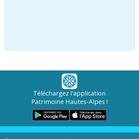
Téléchargez l'application
Patrimoine Hautes-Alpes !