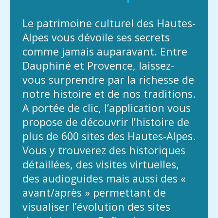
Le patrimoine culturel des Hautes-
Alpes vous dévoile ses secrets
comme jamais auparavant. Entre
Dauphiné et Provence, laissez-
vous surprendre par la richesse de
notre histoire et de nos traditions.
A portée de clic, l’application vous
propose de découvrir l’histoire de
plus de 600 sites des Hautes-Alpes.
Vous y trouverez des historiques
détaillées, des visites virtuelles,
des audioguides mais aussi des «
avant/après » permettant de
visualiser l’évolution des sites