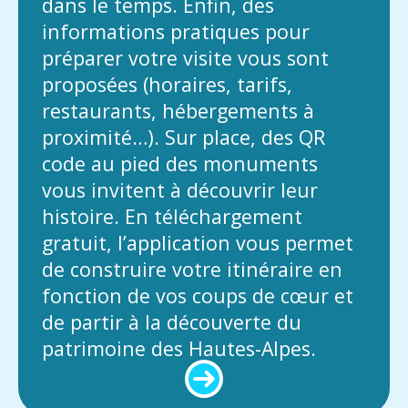
dans le temps. Enfin, des
informations pratiques pour
préparer votre visite vous sont
proposées (horaires, tarifs,
restaurants, hébergements à
proximité…). Sur place, des QR
code au pied des monuments
vous invitent à découvrir leur
histoire. En téléchargement
gratuit, l’application vous permet
de construire votre itinéraire en
fonction de vos coups de cœur et
de partir à la découverte du
patrimoine des Hautes-Alpes.